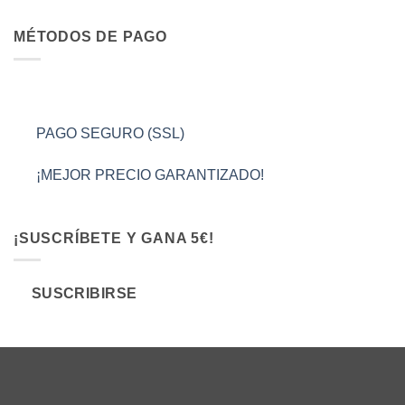
MÉTODOS DE PAGO
PAGO SEGURO (SSL)
¡MEJOR PRECIO GARANTIZADO!
¡SUSCRÍBETE Y GANA 5€!
SUSCRIBIRSE