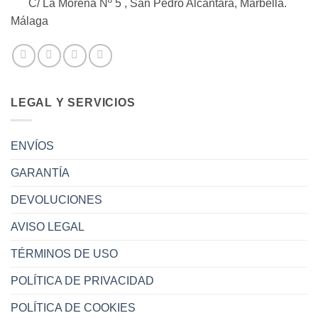
C/ La Morena Nº 5 , San Pedro Alcántara, Marbella.
Málaga
LEGAL Y SERVICIOS
ENVÍOS
GARANTÍA
DEVOLUCIONES
AVISO LEGAL
TÉRMINOS DE USO
POLÍTICA DE PRIVACIDAD
POLÍTICA DE COOKIES