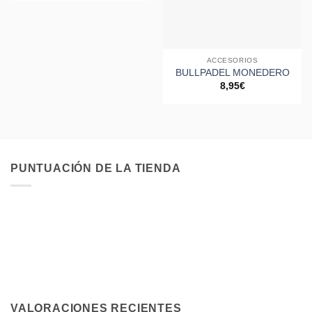
ACCESORIOS
BULLPADEL MONEDERO
8,95
€
PUNTUACIÓN DE LA TIENDA
VALORACIONES RECIENTES