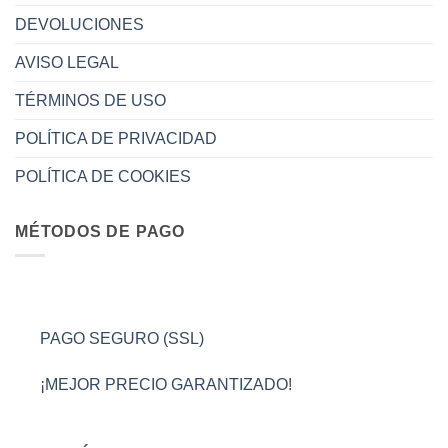
DEVOLUCIONES
AVISO LEGAL
TÉRMINOS DE USO
POLÍTICA DE PRIVACIDAD
POLÍTICA DE COOKIES
MÉTODOS DE PAGO
PAGO SEGURO (SSL)
¡MEJOR PRECIO GARANTIZADO!