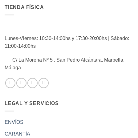
TIENDA FÍSICA
Lunes-Viernes: 10:30-14:00hs y 17:30-20:00hs | Sábado:
11:00-14:00hs
C/ La Morena Nº 5 , San Pedro Alcántara, Marbella.
Málaga
LEGAL Y SERVICIOS
ENVÍOS
GARANTÍA