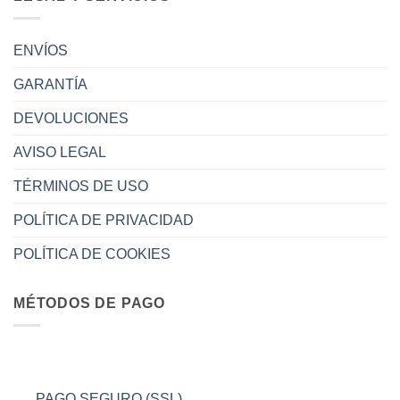
ENVÍOS
GARANTÍA
DEVOLUCIONES
AVISO LEGAL
TÉRMINOS DE USO
POLÍTICA DE PRIVACIDAD
POLÍTICA DE COOKIES
MÉTODOS DE PAGO
PAGO SEGURO (SSL)