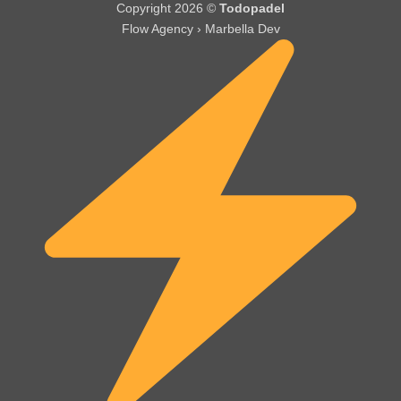
Copyright 2026 ©
Todopadel
Flow Agency › Marbella Dev