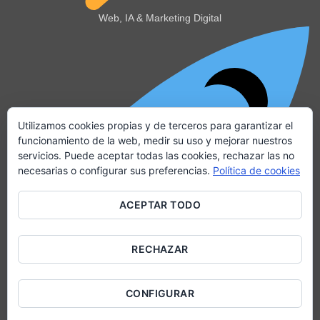
Web, IA & Marketing Digital
Utilizamos cookies propias y de terceros para garantizar el
funcionamiento de la web, medir su uso y mejorar nuestros
servicios. Puede aceptar todas las cookies, rechazar las no
necesarias o configurar sus preferencias.
Política de cookies
ACEPTAR TODO
RECHAZAR
CONFIGURAR