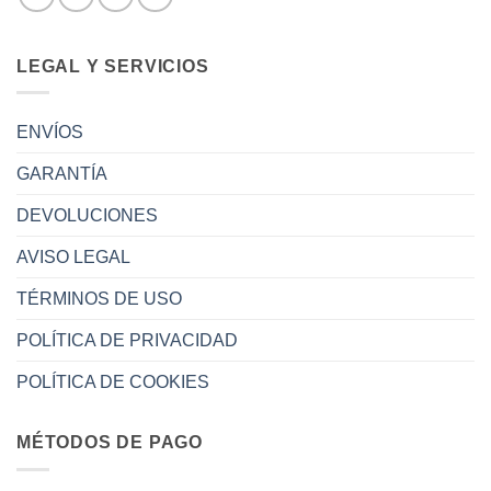
LEGAL Y SERVICIOS
ENVÍOS
GARANTÍA
DEVOLUCIONES
AVISO LEGAL
TÉRMINOS DE USO
POLÍTICA DE PRIVACIDAD
POLÍTICA DE COOKIES
MÉTODOS DE PAGO