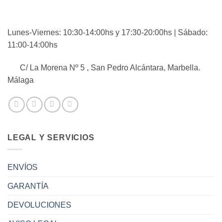
Lunes-Viernes: 10:30-14:00hs y 17:30-20:00hs | Sábado:
11:00-14:00hs
C/ La Morena Nº 5 , San Pedro Alcántara, Marbella.
Málaga
LEGAL Y SERVICIOS
ENVÍOS
GARANTÍA
DEVOLUCIONES