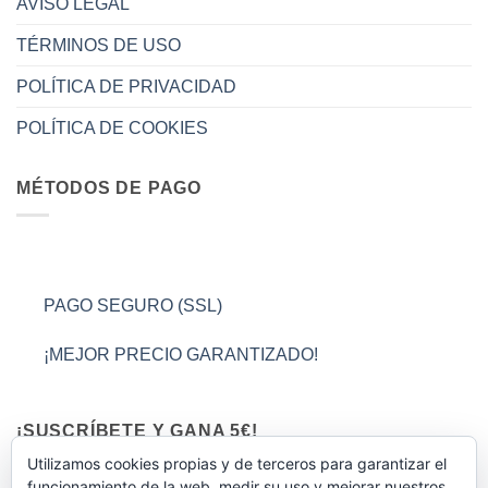
AVISO LEGAL
TÉRMINOS DE USO
POLÍTICA DE PRIVACIDAD
POLÍTICA DE COOKIES
MÉTODOS DE PAGO
PAGO SEGURO (SSL)
¡MEJOR PRECIO GARANTIZADO!
¡SUSCRÍBETE Y GANA 5€!
Utilizamos cookies propias y de terceros para garantizar el
funcionamiento de la web, medir su uso y mejorar nuestros